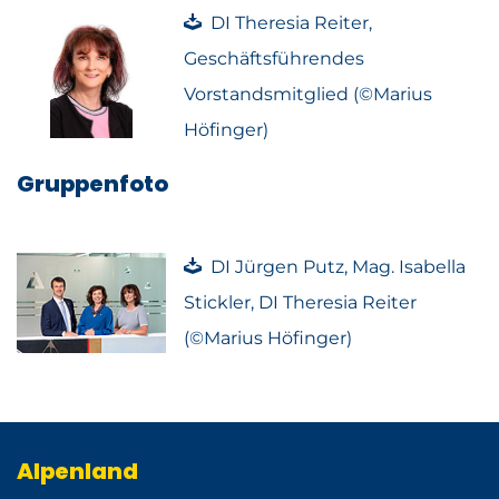
DI Theresia Reiter,
Geschäftsführendes
Vorstandsmitglied (©Marius
Höfinger)
Gruppenfoto
DI Jürgen Putz, Mag. Isabella
Stickler, DI Theresia Reiter
(©Marius Höfinger)
Alpenland