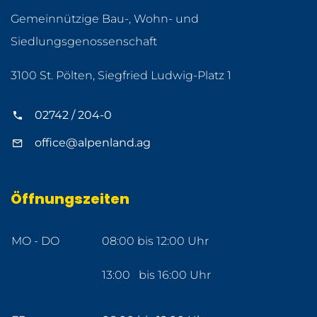
Gemeinnützige Bau-, Wohn- und
Siedlungsgenossenschaft
3100 St. Pölten, Siegfried Ludwig-Platz 1
02742 / 204-0
office@alpenland.ag
Öffnungszeiten
MO - DO
08:00 bis 12:00 Uhr
13:00 bis 16:00 Uhr