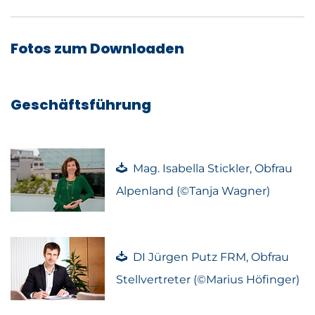
Fotos zum Downloaden
Geschäftsführung
Mag. Isabella Stickler, Obfrau
Alpenland (©Tanja Wagner)
DI Jürgen Putz FRM, Obfrau
Stellvertreter (©Marius Höfinger)