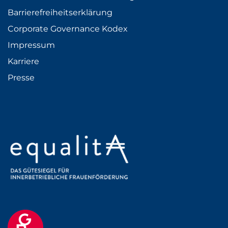
Barrierefreiheitserklärung
Corporate Governance Kodex
Impressum
Karriere
Presse