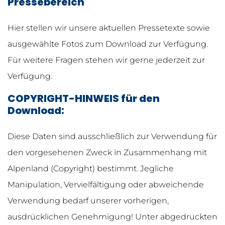
Pressebereich
Hier stellen wir unsere aktuellen Pressetexte sowie
ausgewählte Fotos zum Download zur Verfügung.
Für weitere Fragen stehen wir gerne jederzeit zur
Verfügung.
COPYRIGHT-​HINWEIS für den
Download:
Diese Daten sind ausschließlich zur Verwendung für
den vorgesehenen Zweck in Zusammenhang mit
Alpenland (Copyright) bestimmt. Jegliche
Manipulation, Vervielfältigung oder abweichende
Verwendung bedarf unserer vorherigen,
ausdrücklichen Genehmigung! Unter abgedruckten