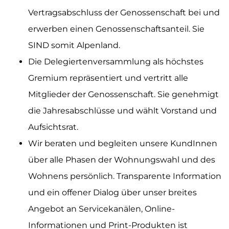
Vertragsabschluss der Genossenschaft bei und
erwerben einen Genossenschaftsanteil. Sie
SIND somit Alpenland.
Die Delegiertenversammlung als höchstes
Gremium repräsentiert und vertritt alle
Mitglieder der Genossenschaft. Sie genehmigt
die Jahresabschlüsse und wählt Vorstand und
Aufsichtsrat.
Wir beraten und begleiten unsere KundInnen
über alle Phasen der Wohnungswahl und des
Wohnens persönlich. Transparente Information
und ein offener Dialog über unser breites
Angebot an Servicekanälen, Online-
Informationen und Print-Produkten ist