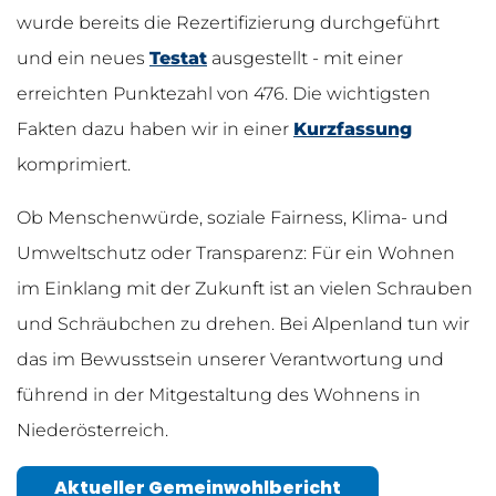
wurde bereits die Rezertifizierung durchgeführt
und ein neues
Testat
ausgestellt - mit einer
erreichten Punktezahl von 476. Die wichtigsten
Fakten dazu haben wir in einer
Kurzfassung
komprimiert.
Ob Menschenwürde, soziale Fairness, Klima- und
Umweltschutz oder Transparenz: Für ein Wohnen
im Einklang mit der Zukunft ist an vielen Schrauben
und Schräubchen zu drehen. Bei Alpenland tun wir
das im Bewusstsein unserer Verantwortung und
führend in der Mitgestaltung des Wohnens in
Niederösterreich.
Aktueller Gemeinwohlbericht