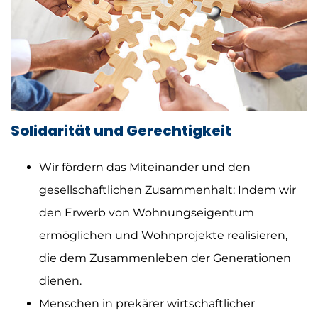
Solidarität und Gerechtigkeit
Wir fördern das Miteinander und den
gesellschaftlichen Zusammenhalt: Indem wir
den Erwerb von Wohnungseigentum
ermöglichen und Wohnprojekte realisieren,
die dem Zusammenleben der Generationen
dienen.
Menschen in prekärer wirtschaftlicher