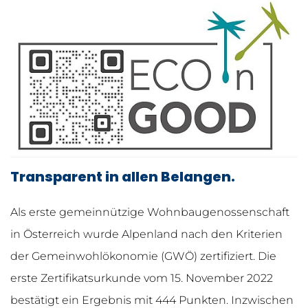
Transparent in allen Belangen.
Als erste gemeinnützige Wohnbaugenossenschaft
in Österreich wurde Alpenland nach den Kriterien
der Gemeinwohlökonomie (GWÖ) zertifiziert. Die
erste Zertifikatsurkunde vom 15. November 2022
bestätigt ein Ergebnis mit 444 Punkten. Inzwischen