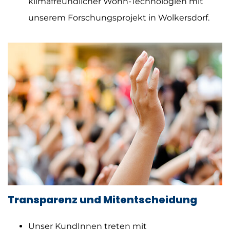
klimafreundlicher Wohn-Technologien mit
unserem Forschungsprojekt in Wolkersdorf.
Transparenz und Mitentscheidung
Unser KundInnen treten mit