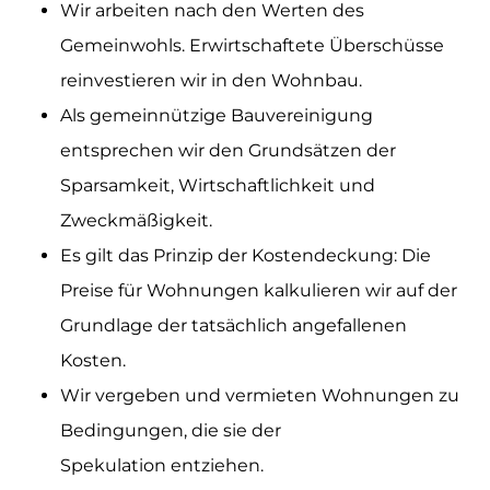
Wir arbeiten nach den Werten des
Gemeinwohls. Erwirtschaftete Überschüsse
reinvestieren wir
in den Wohnbau.
Als gemeinnützige Bauvereinigung
entsprechen wir den Grundsätzen der
Sparsamkeit, Wirtschaftlichkeit und
Zweckmäßigkeit.
Es gilt das Prinzip der Kostendeckung: Die
Preise für Wohnungen kalkulieren wir auf der
Grundlage der tatsächlich angefallenen
Kosten.
Wir vergeben und vermieten Wohnungen zu
Bedingungen, die sie der
Spekulation entziehen.