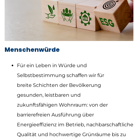
Menschenwürde
Für ein Leben in Würde und
Selbstbestimmung schaffen wir für
breite Schichten der Bevölkerung
gesunden, leistbaren und
zukunftsfähigen Wohnraum: von der
barrierefreien Ausführung über
Energieeffizienz im Betrieb, nachbarschaftliche
Qualität und hochwertige Grünräume bis zu