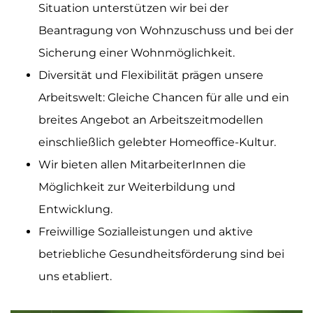
Situation unterstützen wir bei der
Beantragung von Wohnzuschuss und bei der
Sicherung einer Wohnmöglichkeit.
Diversität und Flexibilität prägen unsere
Arbeitswelt: Gleiche Chancen für alle und ein
breites Angebot an Arbeitszeitmodellen
einschließlich gelebter Homeoffice-Kultur.
Wir bieten allen MitarbeiterInnen die
Möglichkeit zur Weiterbildung und
Entwicklung.
Freiwillige Sozialleistungen und aktive
betriebliche Gesundheitsförderung sind bei
uns etabliert.