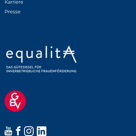
Karriere
Presse