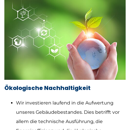
Ökologische Nachhaltigkeit
Wir investieren laufend in die Aufwertung
unseres Gebäudebestandes. Dies betrifft vor
allem die technische Ausführung, die