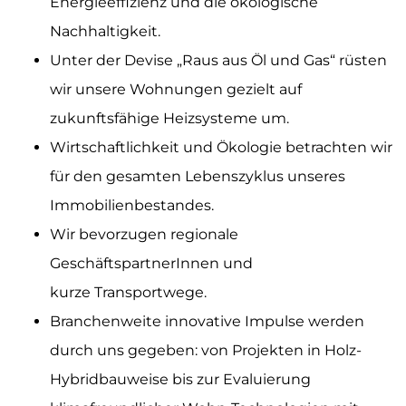
Energieeffizienz und die ökologische
Nachhaltigkeit.
Unter der Devise „Raus aus Öl und Gas“ rüsten
wir unsere Wohnungen gezielt auf
zukunftsfähige Heizsysteme um.
Wirtschaftlichkeit und Ökologie betrachten wir
für den gesamten Lebenszyklus unseres
Immobilienbestandes.
Wir bevorzugen regionale
GeschäftspartnerInnen und
kurze Transportwege.
Branchenweite innovative Impulse werden
durch uns gegeben: von Projekten in Holz-
Hybridbauweise bis zur Evaluierung