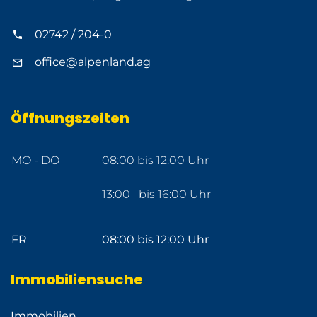
02742 / 204-0
office@alpenland.ag
Öffnungszeiten
MO - DO
08:00 bis 12:00 Uhr
13:00 bis 16:00 Uhr
FR
08:00 bis 12:00 Uhr
Immobiliensuche
Immobilien