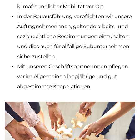
klimafreundlicher Mobilität vor Ort.
In der Bauausführung verpflichten wir unsere
AuftragnehmerInnen, geltende arbeits- und
sozialrechtliche Bestimmungen einzuhalten
und dies auch für allfällige Subunternehmen
sicherzustellen.
Mit unseren GeschäftspartnerInnen pflegen
wir im Allgemeinen langjährige und gut
abgestimmte Kooperationen.