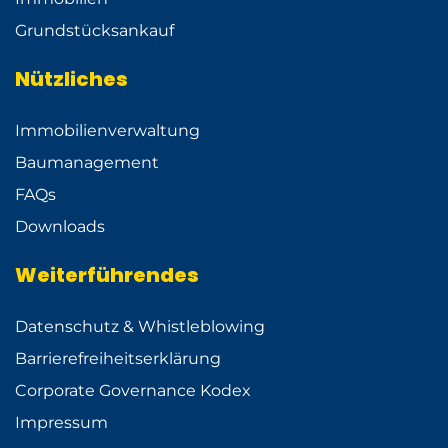
Grundstücksankauf
Nützliches
Immobilienverwaltung
Baumanagement
FAQs
Downloads
Weiterführendes
Datenschutz & Whistleblowing
Barrierefreiheitserklärung
Corporate Governance Kodex
Impressum