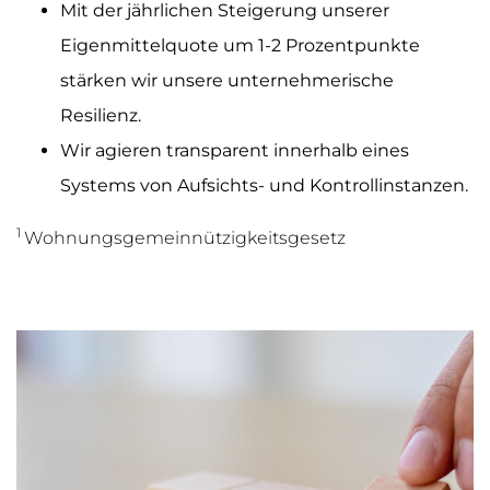
Mit der jährlichen Steigerung unserer
Eigenmittelquote um 1-2 Prozentpunkte
stärken wir unsere unternehmerische
Resilienz.
Wir agieren transparent innerhalb eines
Systems von Aufsichts- und Kontrollinstanzen.
1
Wohnungsgemeinnützigkeitsgesetz