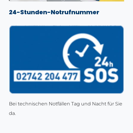
24-Stunden-Notrufnummer
Bei technischen Notfällen Tag und Nacht für Sie
da.