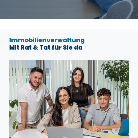
Immobilienverwaltung
Mit Rat & Tat für Sie da