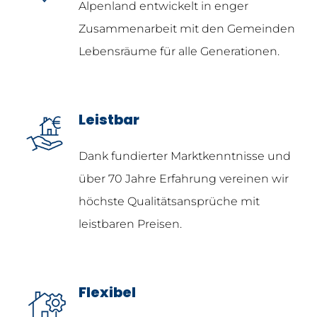
Alpenland entwickelt in enger
Zusammenarbeit mit den Gemeinden
Lebensräume für alle Generationen.
Leistbar
Dank fundierter Marktkenntnisse und
über 70 Jahre Erfahrung vereinen wir
höchste Qualitätsansprüche mit
leistbaren Preisen.
Flexibel