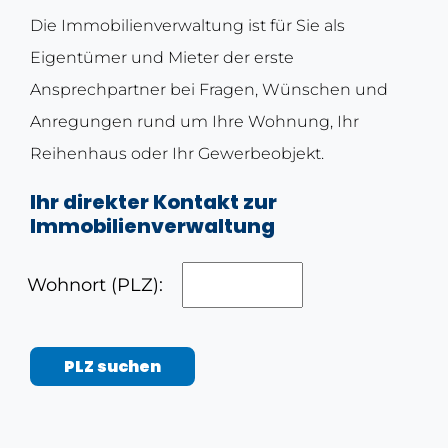
Die Immobilienverwaltung ist für Sie als
Eigentümer und Mieter der erste
Ansprechpartner bei Fragen, Wünschen und
Anregungen rund um Ihre Wohnung, Ihr
Reihenhaus oder Ihr Gewerbeobjekt.
Ihr direkter Kontakt zur
Immobilienverwaltung
Wohnort (PLZ):
PLZ suchen