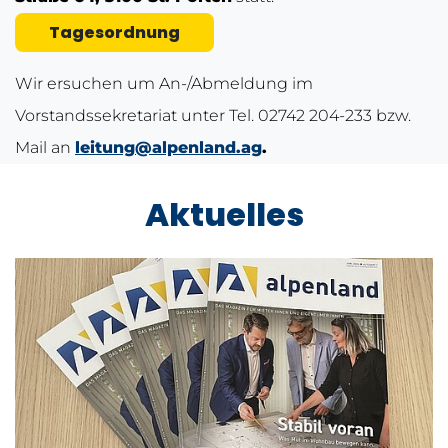
Tagesordnung
Wir ersuchen um An-/Abmeldung im
Vorstandssekretariat unter Tel. 02742 204-233 bzw.
Mail an
leitung@alpenland.ag
.
Aktuelles