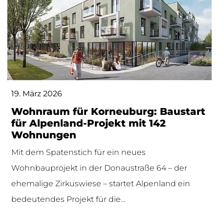
19. März 2026
Wohnraum für Korneuburg: Baustart
für Alpenland-Projekt mit 142
Wohnungen
Mit dem Spatenstich für ein neues
Wohnbauprojekt in der Donaustraße 64 – der
ehemalige Zirkuswiese – startet Alpenland ein
bedeutendes Projekt für die…