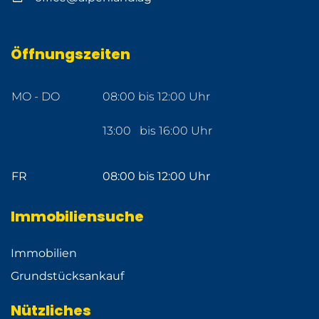
Öffnungszeiten
MO - DO
08:00 bis 12:00 Uhr
13:00 bis 16:00 Uhr
FR
08:00 bis 12:00 Uhr
Immobiliensuche
Immobilien
Grundstücksankauf
Nützliches