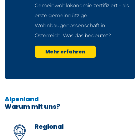
Gemeinwohlökonomie zertifiziert – als
erste gemeinnützige
Wohnbaugenossenschaft in
Österreich. Was das bedeutet?
Mehr erfahren
Alpenland
Warum mit uns?
Regional