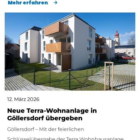
Mehr erfahren
12. März 2026
Neue Terra-Wohnanlage in
Göllersdorf übergeben
Göllersdorf – Mit der feierlichen
Schlüsselübergabe der Terra Wohnhausanlage