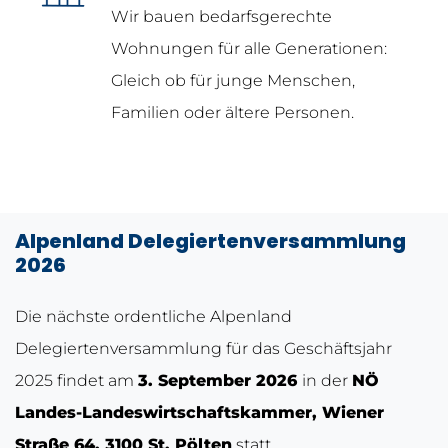
Wir bauen bedarfsgerechte
Wohnungen für alle Generationen:
Gleich ob für junge Menschen,
Familien oder ältere Personen.
Alpenland Delegiertenversammlung
2026
Die nächste ordentliche Alpenland
Delegiertenversammlung für das Geschäftsjahr
2025 findet am
3. September 2026
in der
NÖ
Landes-Landeswirtschaftskammer, Wiener
Straße 64, 3100 St. Pölten
statt.