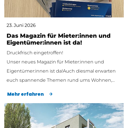
23. Juni 2026
Das Magazin für Mieter:innen und
Eigentümer:innen ist da!
Druckfrisch eingetroffen!
Unser neues Magazin für Mieter:innen und
Eigentümer:innen ist da!Auch diesmal erwarten
euch spannende Themen rund ums Wohnen,…
Mehr erfahren