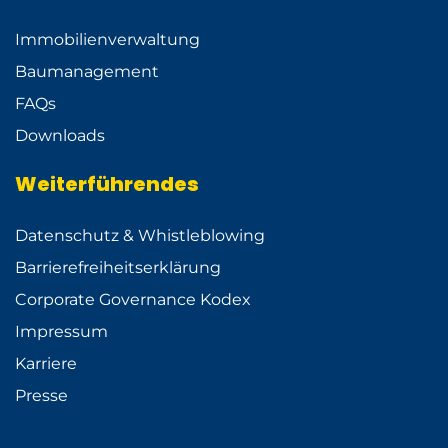
Immobilienverwaltung
Baumanagement
FAQs
Downloads
Weiterführendes
Datenschutz & Whistleblowing
Barrierefreiheitserklärung
Corporate Governance Kodex
Impressum
Karriere
Presse