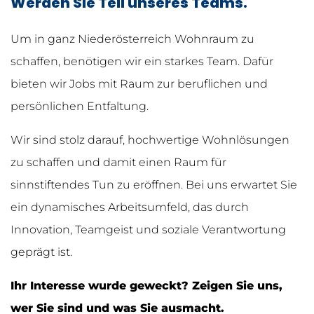
Werden Sie Teil unseres Teams.
Um in ganz Niederösterreich Wohnraum zu
schaffen, benötigen wir ein starkes Team. Dafür
bieten wir Jobs mit Raum zur beruflichen und
persönlichen Entfaltung.
Wir sind stolz darauf, hochwertige Wohnlösungen
zu schaffen und damit einen Raum für
sinnstiftendes Tun zu eröffnen. Bei uns erwartet Sie
ein dynamisches Arbeitsumfeld, das durch
Innovation, Teamgeist und soziale Verantwortung
geprägt ist.
Ihr Interesse wurde geweckt? Zeigen Sie uns,
wer Sie sind und was Sie ausmacht.