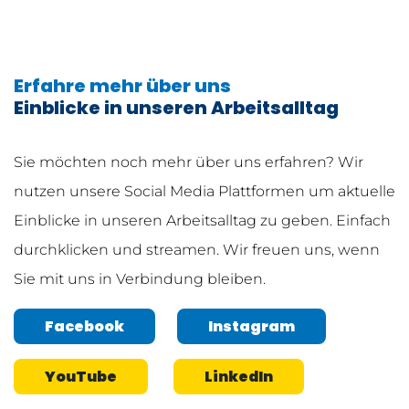
Erfahre mehr über uns
Einblicke in unseren Arbeitsalltag
Sie möchten noch mehr über uns erfahren? Wir
nutzen unsere Social Media Plattformen um aktuelle
Einblicke in unseren Arbeitsalltag zu geben. Einfach
durchklicken und streamen. Wir freuen uns, wenn
Sie mit uns in Verbindung bleiben.
Facebook
Instagram
YouTube
LinkedIn