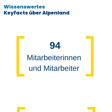
Wissenswertes
Keyfacts über Alpenland