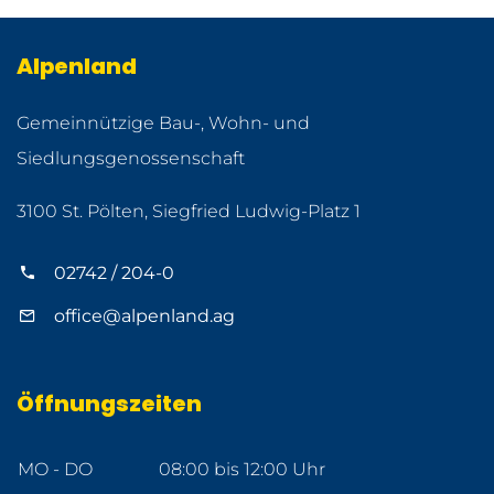
Alpenland
Gemeinnützige Bau-, Wohn- und
Siedlungsgenossenschaft
3100 St. Pölten, Siegfried Ludwig-Platz 1
02742 / 204-0
office@alpenland.ag
Öffnungszeiten
MO - DO
08:00 bis 12:00 Uhr