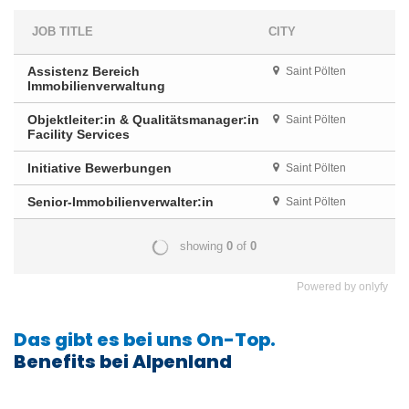
Powered by
onlyfy
Das gibt es bei uns On-Top.
Benefits bei Alpenland