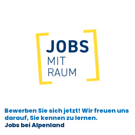
Bewerben Sie sich jetzt! Wir freuen uns
darauf, Sie kennen zu lernen.
Jobs bei Alpenland