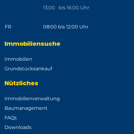
13:00 bis 16:00 Uhr
FR
08:00 bis 12:00 Uhr
Immobiliensuche
Immobilien
Grundstücksankauf
Nützliches
Immobilienverwaltung
Baumanagement
FAQs
Downloads