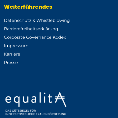
Weiterführendes
Datenschutz & Whistleblowing
Barrierefreiheitserklärung
Corporate Governance Kodex
Impressum
Karriere
Presse