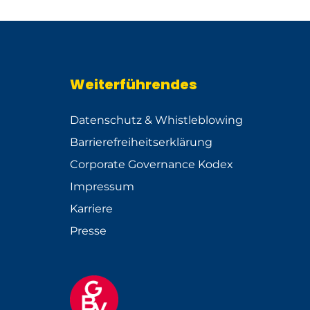
Weiterführendes
Datenschutz & Whistleblowing
Barrierefreiheitserklärung
Corporate Governance Kodex
Impressum
Karriere
Presse