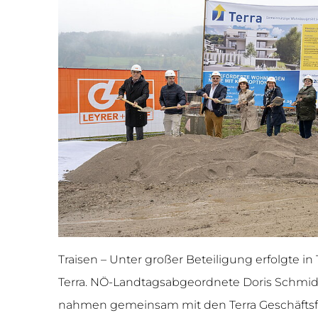
Traisen – Unter großer Beteiligung erfolgte 
Terra. NÖ-Landtagsabgeordnete Doris Schmidl
nahmen gemeinsam mit den Terra Geschäftsfüh