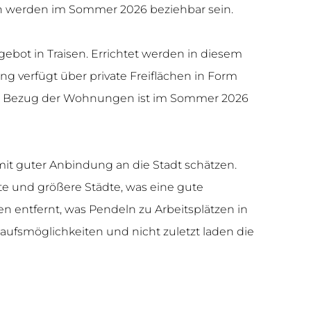
n werden im Sommer 2026 beziehbar sein.
bot in Traisen. Errichtet werden in diesem
verfügt über private Freiflächen in Form
Der Bezug der Wohnungen ist im Sommer 2026
mit guter Anbindung an die Stadt schätzen.
e und größere Städte, was eine gute
n entfernt, was Pendeln zu Arbeitsplätzen in
aufsmöglichkeiten und nicht zuletzt laden die